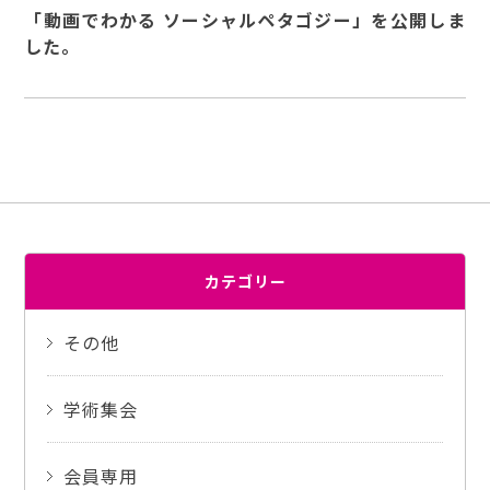
「動画でわかる ソーシャルペタゴジー」を公開しま
した。
カテゴリー
その他
学術集会
会員専用