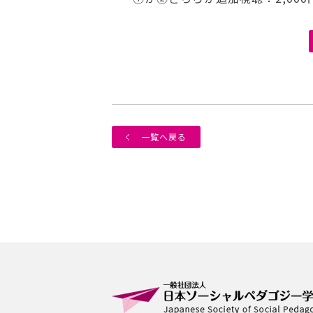
一覧へ戻る