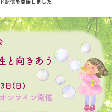
ンド配信を開始しました