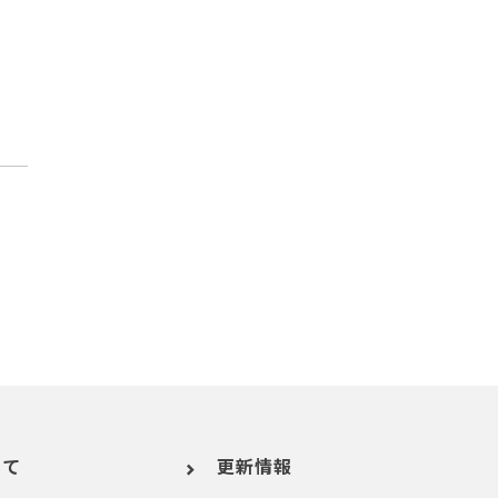
いて
更新情報