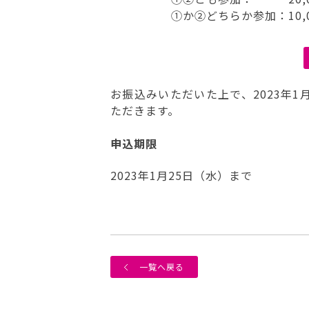
①か②どちらか参加：10,
お振込みいただいた上で、2023年1
ただきます。
申込期限
2023年1月25日（水）まで
一覧へ戻る