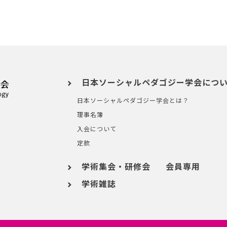
日本ソーシャルペダゴジー学会につ
日本ソーシャルペダゴジー学会とは？
理事名簿
入会について
定款
学術集会・研修会
会員専用
学術雑誌