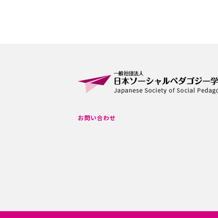
お問い合わせ