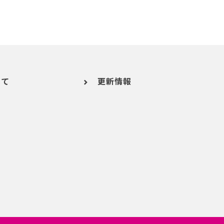
いて
更新情報