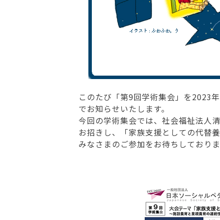
このたび「第9回学術集会」を2023
でお知らせいたします。
今回の学術集会では、社会福祉法人清
お招きし、「家族支援としての代替
みなさまのご参加をお待ちしておりま