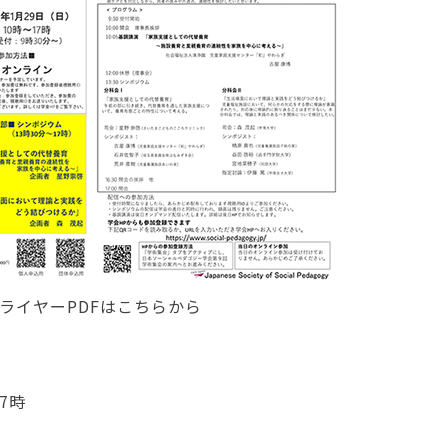
ライヤーPDFはこちらから
7時